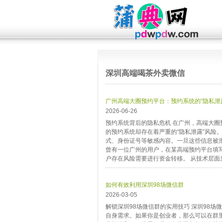
深圳高端喝茶外卖微信
‌广州高端大圈预约平台‌：预约系统的“隐私泄
2026-06-26
预约系统背后的隐私危机 在广州，高端大
的预约系统却存在着严重的“隐私泄露”风险
式、身份证号等敏感内容。一旦这些信息被
曾有一位广州的用户，在某高端预约平台填
户存在风险需要进行资金转移。 从技术层面来
如何有效利用深圳98场微信群
2026-03-05
解锁深圳98场微信群的实用技巧 深圳98
自身需求。如果你是创业者，那么可以在群