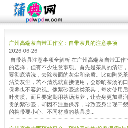
‌广州高端茶自带工作室‌：自带茶具的注意事项
2026-06-26
自带茶具注意事项全解析 在广州高端茶自带工作
的选择，但有不少注意事项。首先是茶具的清洁
要彻底清洗，去除表面的灰尘和杂质。比如陶瓷
沾染灰尘，若不清洗就直接使用，会影响茶汤的口
保养也不容忽视。像紫砂壶这类茶具，每次使用
叶变质。而且要定期用茶汤滋养，让壶身更加温
贵的紫砂壶，却因不注重保养，导致壶身出现干裂
的携带要小心。不同材质的茶具质...