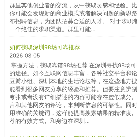
群里其他创业者的交流，从中获取灵感和经验。
你可能会发现新的商业模式或者解决问题的新思
布招聘信息，为团队招募合适的人才。 对于求职
一个绝佳的求职渠道。群里可能...
如何获取深圳98场可靠推荐
2026-03-05
掌握方法，获取靠谱98场推荐 在深圳寻找98场
的途径。如今互联网信息丰富，各种社交平台和
豆瓣小组、深圳本地的生活论坛等，在这些地方搜索
能看到很多网友分享的经验和推荐。但要注意辨
夸张或者没有详细描述的内容可能存在虚假成分
言和其他网友的评论，来判断信息的可靠性。同
用准确的关键词，这样能提高搜索结果的精准度。
荐的有效方式。和身边在深圳...